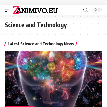
Science and Technology
Latest Science and Technology News