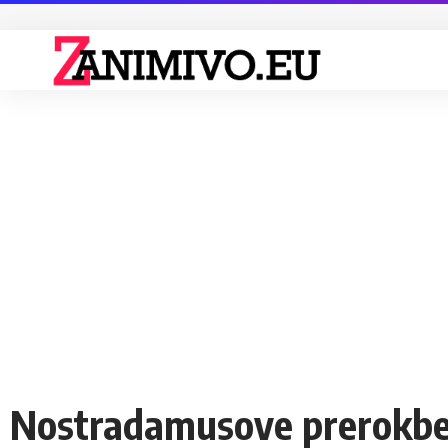
Nostradamusove prerokbe: 