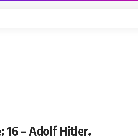
16 – Adolf Hitler.